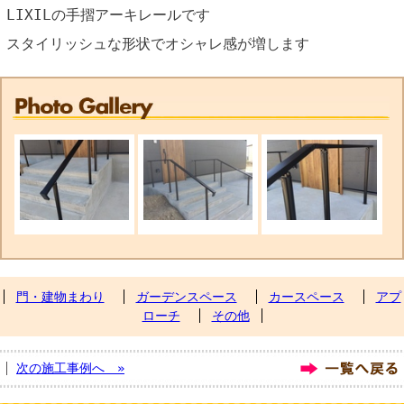
LIXILの手摺アーキレールです
スタイリッシュな形状でオシャレ感が増します
門・建物まわり
ガーデンスペース
カースペース
アプ
ローチ
その他
次の施工事例へ »