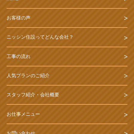
お客様の声
ニッシン住設ってどんな会社？
工事の流れ
人気プランのご紹介
スタッフ紹介・会社概要
お仕事メニュー
お問い合わせ