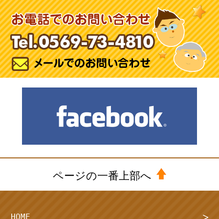
ページの一番上部へ
HOME